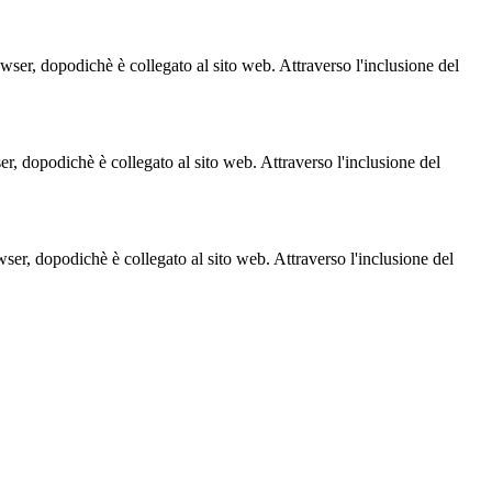
owser, dopodichè è collegato al sito web. Attraverso l'inclusione del
ser, dopodichè è collegato al sito web. Attraverso l'inclusione del
owser, dopodichè è collegato al sito web. Attraverso l'inclusione del