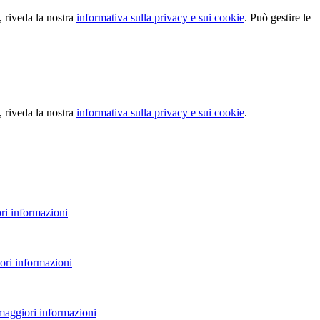
, riveda la nostra
informativa sulla privacy e sui cookie
. Può gestire le
, riveda la nostra
informativa sulla privacy e sui cookie
.
ri informazioni
ori informazioni
 maggiori informazioni