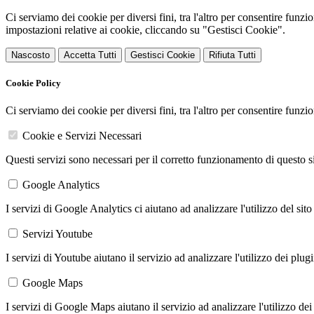
Ci serviamo dei cookie per diversi fini, tra l'altro per consentire funz
impostazioni relative ai cookie, cliccando su "Gestisci Cookie".
Nascosto
Accetta Tutti
Gestisci Cookie
Rifiuta Tutti
Cookie Policy
Ci serviamo dei cookie per diversi fini, tra l'altro per consentire funz
Cookie e Servizi Necessari
Questi servizi sono necessari per il corretto funzionamento di questo 
Google Analytics
I servizi di Google Analytics ci aiutano ad analizzare l'utilizzo del sito
Servizi Youtube
I servizi di Youtube aiutano il servizio ad analizzare l'utilizzo dei plug
Google Maps
I servizi di Google Maps aiutano il servizio ad analizzare l'utilizzo dei